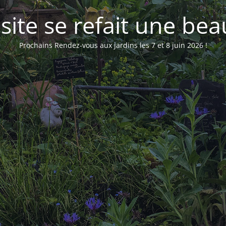
 site se refait une bea
Prochains Rendez-vous aux jardins les 7 et 8 juin 2026 !