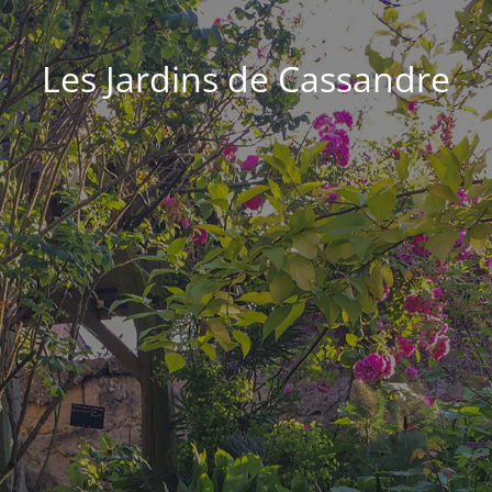
Les Jardins de Cassandre